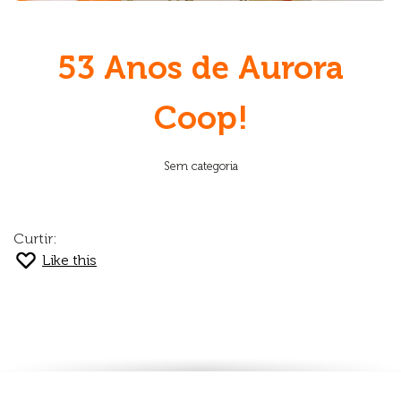
53 Anos de Aurora
Coop!
Sem categoria
Curtir:
Like this