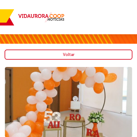
Voltar