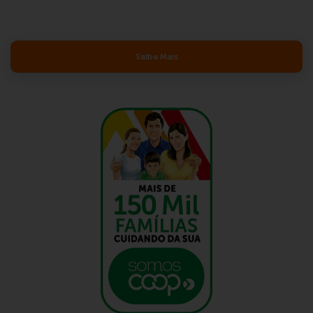
Saiba Mais