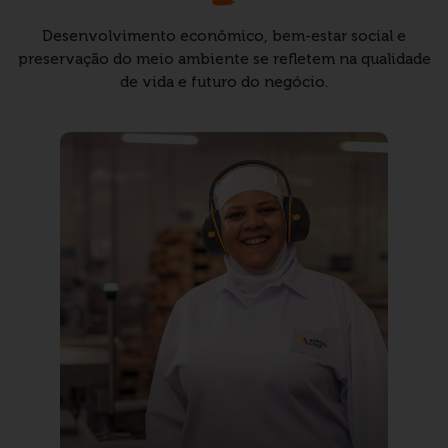
Desenvolvimento econômico, bem-estar social e
preservação do meio ambiente
se refletem na qualidade
de vida e futuro do negócio.