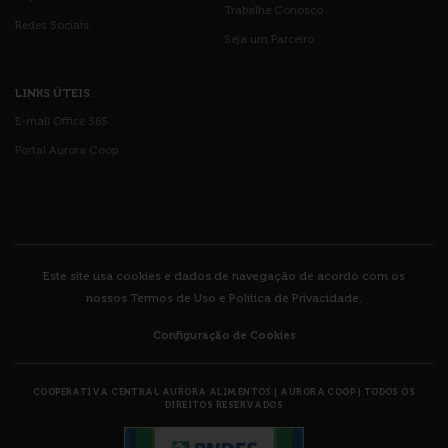
Trabalhe Conosco
Redes Sociais
Seja um Parceiro
LINKS ÚTEIS
E-mail Office 365
Portal Aurora Coop
Este site usa cookies e dados de navegação de acordo com os
nossos
Termos de Uso e Política de Privacidade
.
Configuração de Cookies
COOPERATIVA CENTRAL AURORA ALIMENTOS
|
AURORA COOP
|
TODOS OS
DIREITOS RESERVADOS