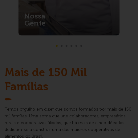
Nossa
Gente
Mais de
150 Mil
Famílias
Temos orgulho em dizer que somos formados
por mais de 150
mil famílias. Uma soma que
une colaboradores, empresários
rurais e
cooperativas filiadas, que há mais de cinco
décadas
dedicam-se a construir uma das
maiores cooperativas de
alimentos do Brasil.