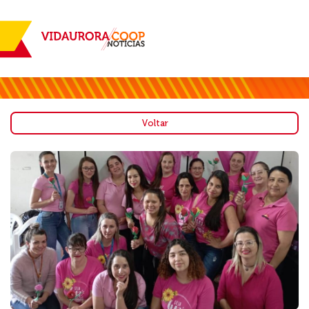
Voltar