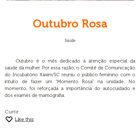
Outubro Rosa
Saúde
Outubro é o mês dedicado à atenção especial da
saúde da mulher. Por essa razão, o Comitê de Comunicação
do Incubatório Xaxim/SC reuniu o público feminino com o
intuito de fazer um “Momento Rosa” na unidade. No
momento, foi reforçada a importância do autocuidado e
dos exames de mamografia.
Curtir:
Like this