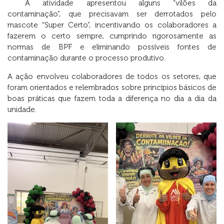
A atividade apresentou alguns “vilões da
contaminação”, que precisavam ser derrotados pelo
mascote “Super Certo”, incentivando os colaboradores a
fazerem o certo sempre, cumprindo rigorosamente as
normas de BPF e eliminando possíveis fontes de
contaminação durante o processo produtivo.
A ação envolveu colaboradores de todos os setores, que
foram orientados e relembrados sobre princípios básicos de
boas práticas que fazem toda a diferença no dia a dia da
unidade.