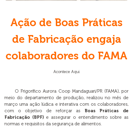
Ação de Boas Práticas
de Fabricação engaja
colaboradores do FAMA
Acontece Aqui
O Frigorífico Aurora Coop Mandaguari/PR (FAMA), por
meio do departamento de produção, realizou no mês de
março uma ação lúdica e interativa com os colaboradores,
com o objetivo de reforçar as
Boas Práticas de
Fabricação (BPF)
e assegurar o entendimento sobre as
normas e requisitos da segurança de alimentos.