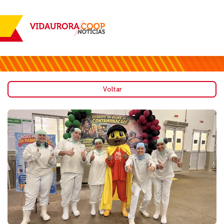
Voltar