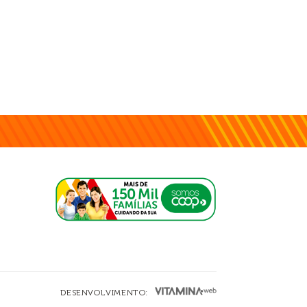
DESENVOLVIMENTO: