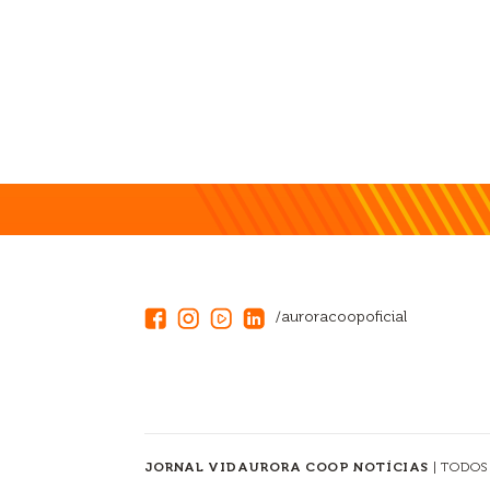
/auroracoopoficial
JORNAL VIDAURORA COOP NOTÍCIAS
| TODOS