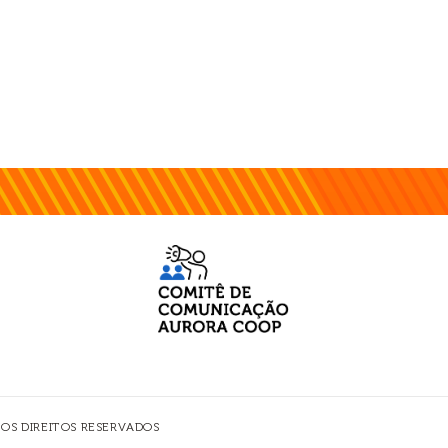
 OS DIREITOS RESERVADOS