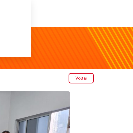
Voltar