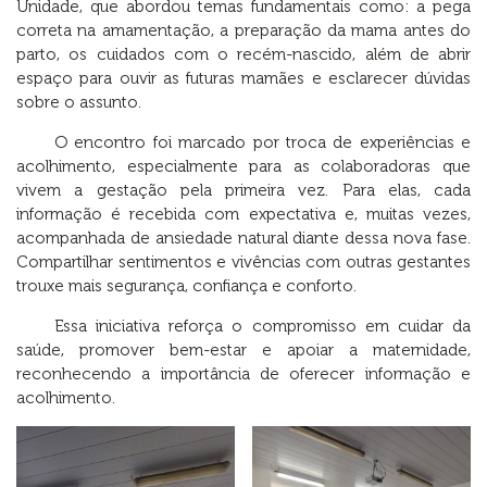
Unidade, que abordou temas fundamentais como: a pega
correta na amamentação, a preparação da mama antes do
parto, os cuidados com o recém-nascido, além de abrir
espaço para ouvir as futuras mamães e esclarecer dúvidas
sobre o assunto.
O encontro foi marcado por troca de experiências e
acolhimento, especialmente para as colaboradoras que
vivem a gestação pela primeira vez. Para elas, cada
informação é recebida com expectativa e, muitas vezes,
acompanhada de ansiedade natural diante dessa nova fase.
Compartilhar sentimentos e vivências com outras gestantes
trouxe mais segurança, confiança e conforto.
Essa iniciativa reforça o compromisso em cuidar da
saúde, promover bem-estar e apoiar a maternidade,
reconhecendo a importância de oferecer informação e
acolhimento.