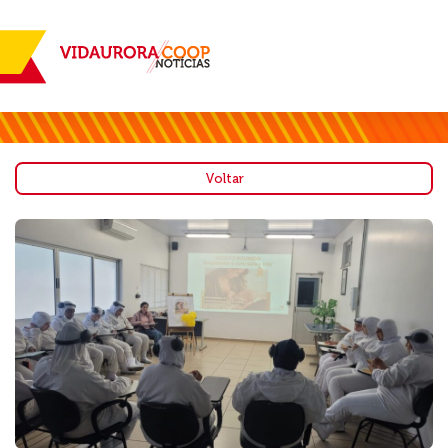
Voltar