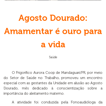
Agosto Dourado:
Amamentar é ouro para
a vida
Saúde
O Frigorífico Aurora Coop de Mandaguari/PR, por meio
do Setor de Saúde no Trabalho, promoveu um encontro
especial com as gestantes da Unidade em alusão ao Agosto
Dourado, mês dedicado à conscientização sobre a
importância do aleitamento materno.
A atividade foi conduzida pela Fonoaudióloga da