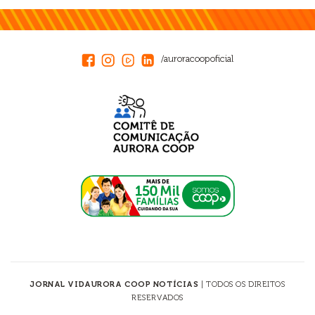
/auroracoopoficial
JORNAL VIDAURORA COOP NOTÍCIAS
| TODOS OS DIREITOS
RESERVADOS