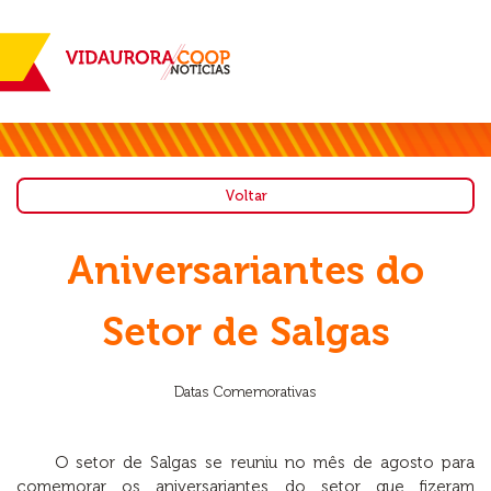
Voltar
Aniversariantes do
Setor de Salgas
Datas Comemorativas
O setor de Salgas se reuniu no mês de agosto para
comemorar os aniversariantes do setor que fizeram