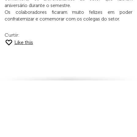
aniversário durante o semestre.
Os colaboradores ficaram muito felizes em poder
confraternizar e comemorar com os colegas do setor.
Curtir:
Like this