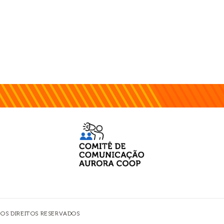
 OS DIREITOS RESERVADOS