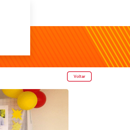
Voltar