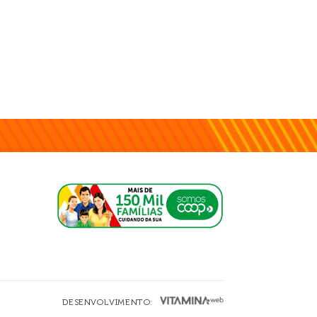
DESENVOLVIMENTO: