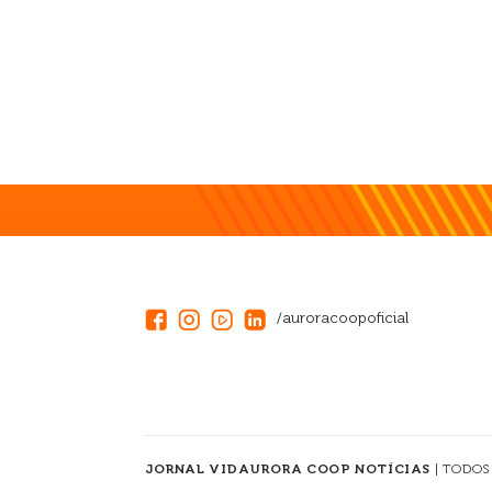
/auroracoopoficial
JORNAL VIDAURORA COOP NOTÍCIAS
| TODOS