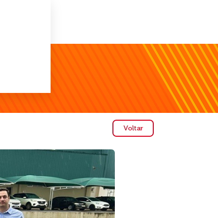
Voltar