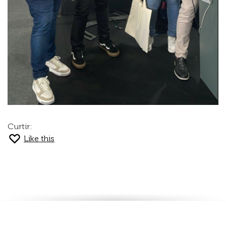
Curtir:
Like this