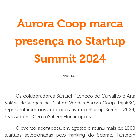
Aurora Coop marca
presença no Startup
Summit 2024
Eventos
Os colaboradores Samuel Pacheco de Carvalho e Ana
Valéria de Vargas, da Filial de Vendas Aurora Coop Itajaí/SC,
representaram nossa cooperativa no Startup Summit 2024,
realizado no CentroSul em Florianópolis.
O evento aconteceu em agosto e reuniu mais de 1000
startups selecionadas pelo ranking do Sebrae. Também