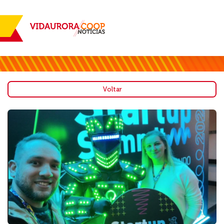
Voltar