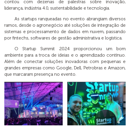
contou com dezenas de palestras sobre inovação,
liderança, indústria 4.0, sustentabilidade e tecnologia.
As startups ranqueadas no evento abrangiam diversos
ramos, desde o agronegócio até soluções de integração de
sistemas e processamento de dados em nuvem, passando
por fintechs, softwares de gestão administrativa e logística.
O Startup Summit 2024 proporcionou um bom
ambiente para a troca de ideias e o aprendizado contínuo.
A
lém de conectar soluções inovadoras com pequenas e
grandes empresas como Google, Dell, Petrobras e Amazon,
que marcaram presença no evento.