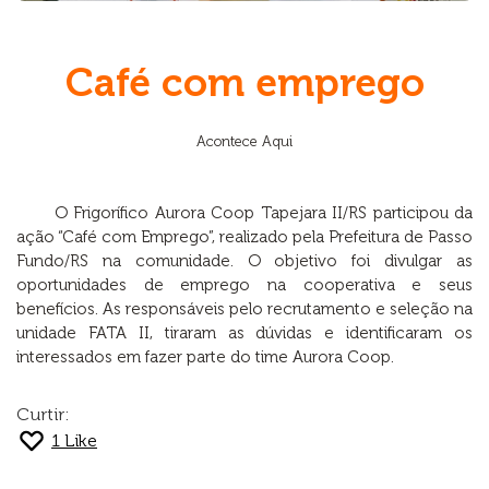
Café com emprego
Acontece Aqui
O Frigorífico Aurora Coop Tapejara II/RS participou da
ação “Café com Emprego”, realizado pela Prefeitura de Passo
Fundo/RS na comunidade. O objetivo foi divulgar as
oportunidades de emprego na cooperativa e seus
benefícios. As responsáveis pelo recrutamento e seleção na
unidade FATA II, tiraram as dúvidas e identificaram os
interessados em fazer parte do time Aurora Coop.
Curtir:
1
Like