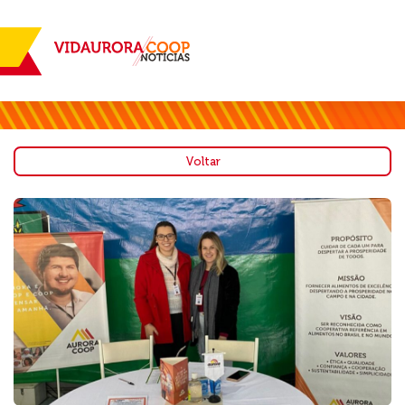
Voltar