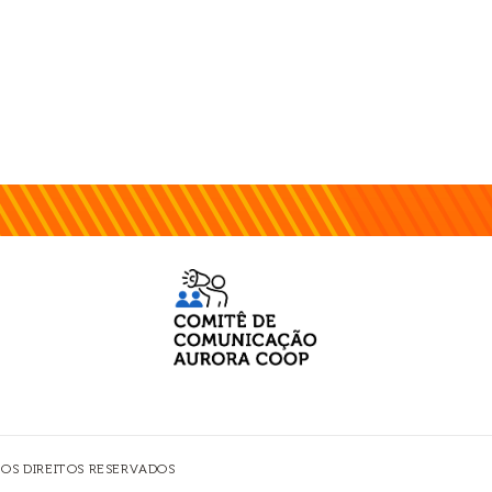
 OS DIREITOS RESERVADOS