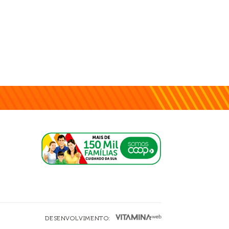
DESENVOLVIMENTO: