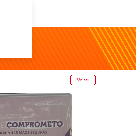
Voltar