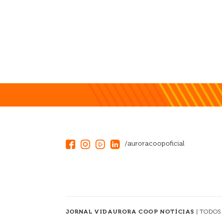
/auroracoopoficial
JORNAL VIDAURORA COOP NOTÍCIAS
| TODOS