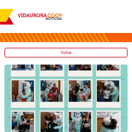
Voltar