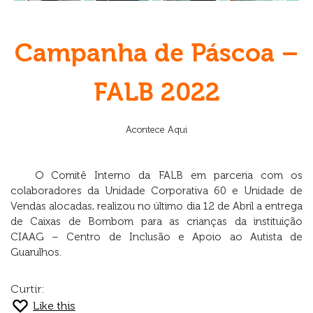
Campanha de Páscoa –
FALB 2022
Acontece Aqui
O Comitê Interno da FALB em parceria com os
colaboradores da Unidade Corporativa 60 e Unidade de
Vendas alocadas, realizou no último dia 12 de Abril a entrega
de Caixas de Bombom para as crianças da instituição
CIAAG – Centro de Inclusão e Apoio ao Autista de
Guarulhos.
Curtir:
Like this