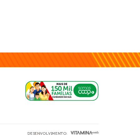
DESENVOLVIMENTO: