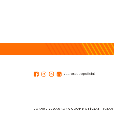
/auroracoopoficial
JORNAL VIDAURORA COOP NOTÍCIAS
| TODOS