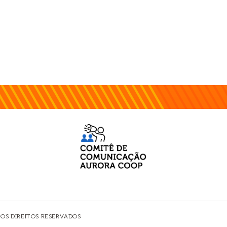
 OS DIREITOS RESERVADOS