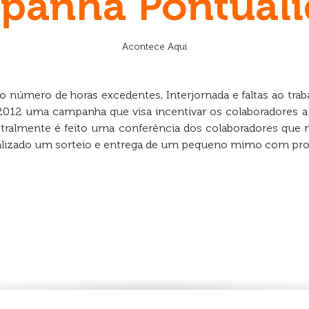
panha Pontuali
Acontece Aqui
o número de horas excedentes, Interjornada e faltas ao trab
012 uma campanha que visa incentivar os colaboradores a 
tralmente é feito uma conferência dos colaboradores que 
ealizado um sorteio e entrega de um pequeno mimo com pro