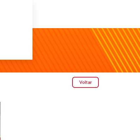
Voltar