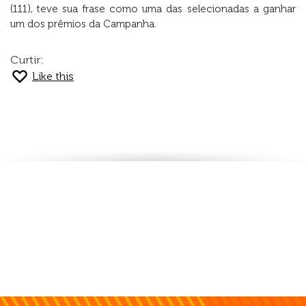
(111), teve sua frase como uma das selecionadas a ganhar
um dos prêmios da Campanha.
Curtir:
Like this