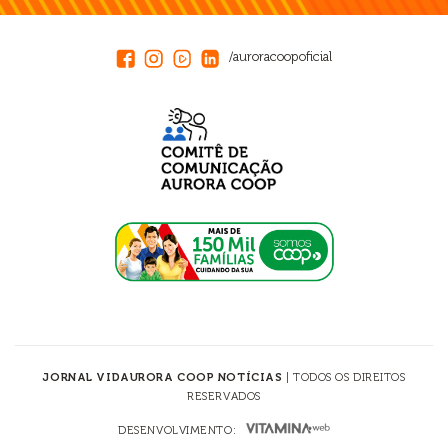
/auroracoopoficial
JORNAL VIDAURORA COOP NOTÍCIAS
| TODOS OS DIREITOS
RESERVADOS
DESENVOLVIMENTO: