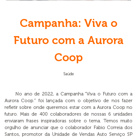
Campanha: Viva o
Futuro com a Aurora
Coop
Saúde
No ano de 2022, a Campanha “Viva o Futuro com a
Aurora Coop.” foi lançada com o objetivo de nos fazer
refletir sobre onde queremos estar com a Aurora Coop no
futuro. Mais de 400 colaboradores de nossas 6 unidades
enviaram frases inspiradoras sobre o tema. Temos muito
orgulho de anunciar que o colaborador Fabio Correia dos
Santos, promotor da Unidade de Vendas Auto Serviço SP