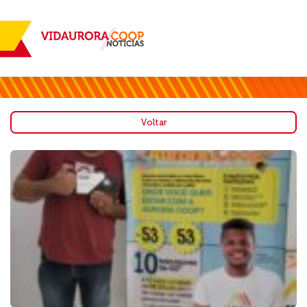
Voltar