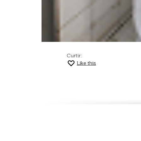
Curtir:
Like this