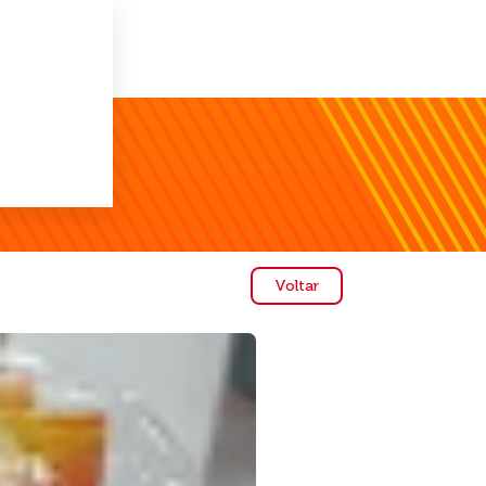
Voltar