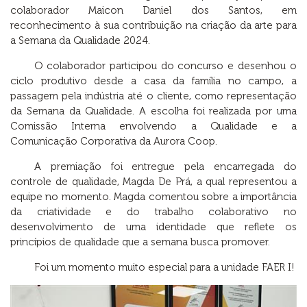
colaborador Maicon Daniel dos Santos, em
reconhecimento à sua contribuição na criação da arte para
a Semana da Qualidade 2024.
O colaborador participou do concurso e desenhou o
ciclo produtivo desde a casa da família no campo, a
passagem pela indústria até o cliente, como representação
da Semana da Qualidade. A escolha foi realizada por uma
Comissão Interna envolvendo a Qualidade e a
Comunicação Corporativa da Aurora Coop.
A premiação foi entregue pela encarregada do
controle de qualidade, Magda De Prá, a qual representou a
equipe no momento. Magda comentou sobre a importância
da criatividade e do trabalho colaborativo no
desenvolvimento de uma identidade que reflete os
princípios de qualidade que a semana busca promover.
Foi um momento muito especial para a unidade FAER I!