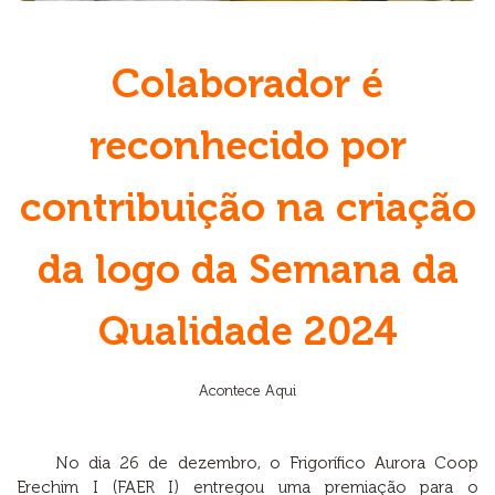
Colaborador é
reconhecido por
contribuição na criação
da logo da Semana da
Qualidade 2024
Acontece Aqui
No dia 26 de dezembro, o Frigorífico Aurora Coop
Erechim I (FAER I) entregou uma premiação para o