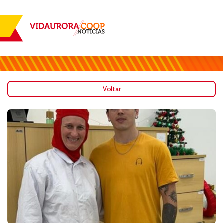
Voltar