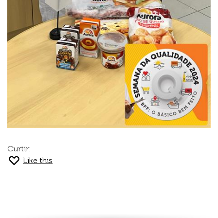
Curtir:
Like this