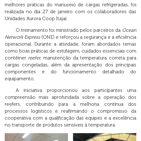
melhores práticas do manuseio de cargas refrigeradas, foi
realizada no dia 27 de janeiro com os colaboradores das
Unidades Aurora Coop Itajaí.
O treinamento foi ministrado pelos parceiros da
Ocean
Network Express
(ONE) e reforçou a segurança e a eficiência
operacional. Durante a atividade, foram abordados temas
como boas práticas de estufagem, cuidados essenciais com
contêiner
reefer
, manutenção da temperatura correta para
cargas congeladas, além da apresentação dos principais
componentes e do funcionamento detalhado do
equipamento.
A iniciativa proporcionou aos participantes uma
compreensão mais aprofundada sobre a operação dos
reefers, contribuindo para a melhoria contínua dos
processos logísticos e reafirmando o compromisso da
cooperativa com a qualificação das equipes e a excelência
no transporte de produtos sensíveis à temperatura.