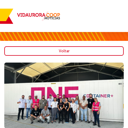
Voltar