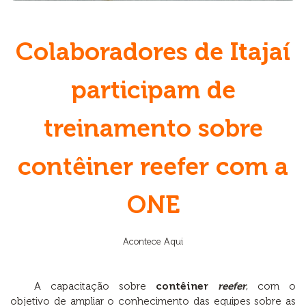
Colaboradores de Itajaí
participam de
treinamento sobre
contêiner reefer com a
ONE
Acontece Aqui
A capacitação sobre
contêiner
reefer
, com o
objetivo de ampliar o conhecimento das equipes sobre as