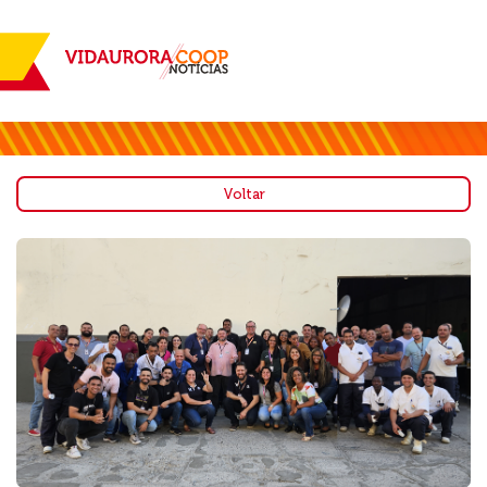
Voltar