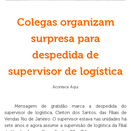
Colegas organizam
surpresa para
despedida de
supervisor de logística
Acontece Aqui
Mensagem de gratidão marca a despedida do
supervisor de logística, Cleiton dos Santos, das Filiais de
Vendas Rio de Janeiro. O supervisor estava nas unidades há
sete anos e agora assume a supervisão de logística da Filial