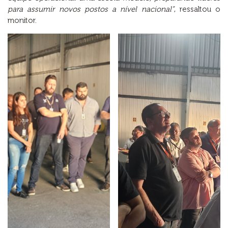
para assumir novos postos a nível nacional”
, ressaltou o
monitor.