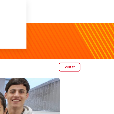
Voltar