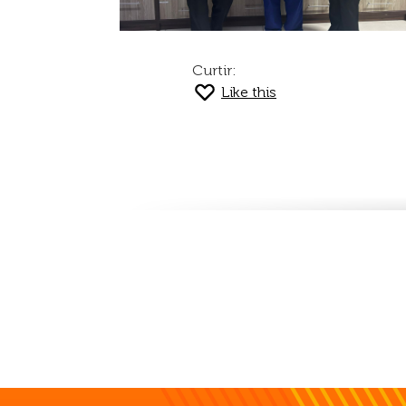
Curtir:
Like this