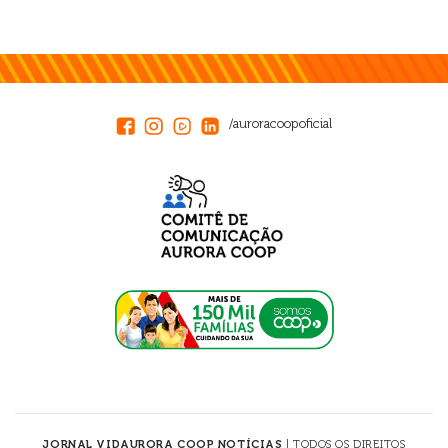
/auroracoopoficial
JORNAL VIDAURORA COOP NOTÍCIAS
| TODOS OS DIREITOS