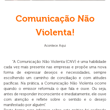
Comunicação Não
Violenta!
Acontece Aqui
“A Comunicação Não Violenta (CNV) é uma habilidade
cada vez mais presente nas empresas e propõe uma nova
forma de expressar desejos e necessidades, sempre
escolhendo um caminho de conciliação e com atitudes
pacíficas. Na prática, a Comunicação Não Violenta ocorre
quando o emissor reformula o que fala e ouve. Ou seja,
antes de responder inconsciente e imediatamente, ele ouve
com atenção e reflete sobre o sentido e o desejo
manifestado por alguém”.