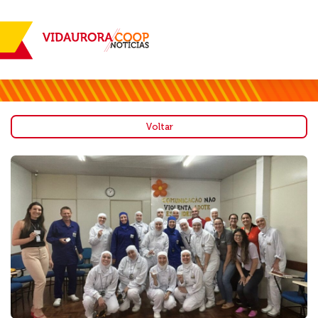
Voltar