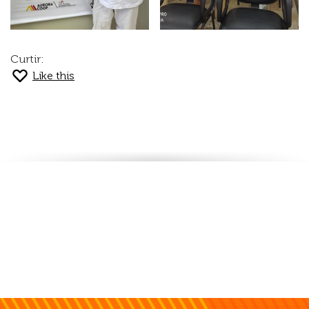
Curtir:
Like this