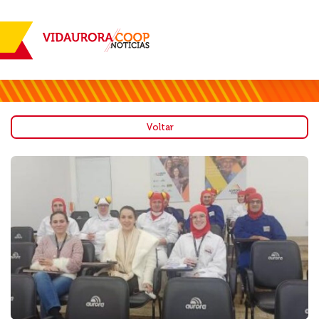
Voltar