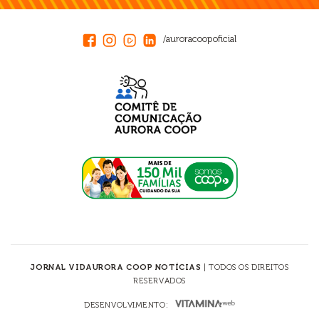
/auroracoopoficial
JORNAL VIDAURORA COOP NOTÍCIAS
| TODOS OS DIREITOS
RESERVADOS
DESENVOLVIMENTO: