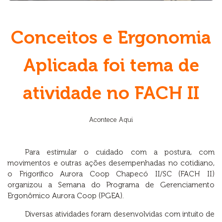
Conceitos e Ergonomia
Aplicada foi tema de
atividade no FACH II
Acontece Aqui
Para estimular o cuidado com a postura, com
movimentos e outras ações desempenhadas no cotidiano,
o Frigorífico Aurora Coop Chapecó II/SC (FACH II)
organizou a Semana do Programa de Gerenciamento
Ergonômico Aurora Coop (PGEA).
Diversas atividades foram desenvolvidas com intuito de