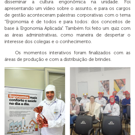
disseminar a cultura engonômica na unidade. Foi
apresentando um vídeo sobre o assunto, e para os cargos
de gestão aconteceram palestras corporativas com o tema
“Ergonomia é de todos e para todos: dos conceitos de
base à Ergonomia Aplicada”. Também foi feito um quiz com
as áreas administrativas, como maneira de despertar o
interesse dos colegas e o conhecimento.
Os momentos interativos foram finalizados com as
áreas de produção e com a distribuição de brindes.