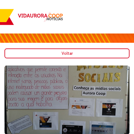
Voltar