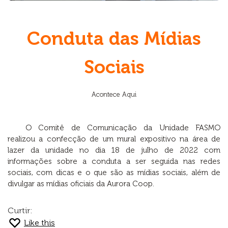
Conduta das Mídias
Sociais
Acontece Aqui
O Comitê de Comunicação da Unidade FASMO
realizou a confecção de um mural expositivo na área de
lazer da unidade no dia 18 de julho de 2022 com
informações sobre a conduta a ser seguida nas redes
sociais, com dicas e o que são as mídias sociais, além de
divulgar as mídias oficiais da Aurora Coop.
Curtir:
Like this