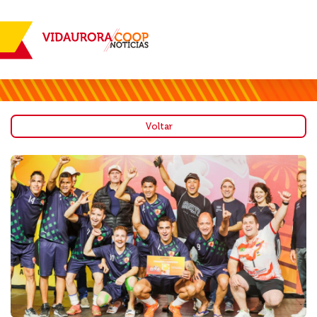
Voltar