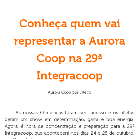
Conheça quem vai
representar a Aurora
Coop na 29ª
Integracoop
Aurora Coop por inteiro
As nossas Olimpíadas foram um sucesso e os atletas
deram um show em determinação, garra e boa energia.
Agora, é hora de concentração e preparação para a 29ª
Integracoop, que acontecerá nos dias 24 e 25 de outubro,