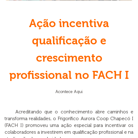
Ação incentiva
qualificação e
crescimento
profissional no FACH I
Acontece Aqui
Acreditando que o conhecimento abre caminhos e
transforma realidades, o Frigorífico Aurora Coop Chapecó I
(FACH I) promoveu uma ação especial para incentivar os
colaboradores a investirem em qualificação profissional e na