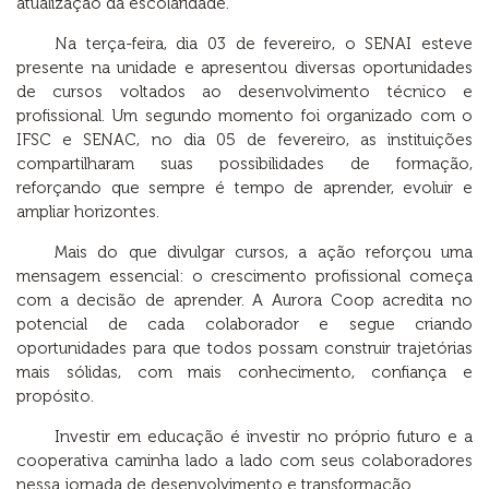
atualização da escolaridade.
Na terça-feira, dia 03 de fevereiro, o SENAI esteve
presente na unidade e apresentou diversas oportunidades
de cursos voltados ao desenvolvimento técnico e
profissional. Um segundo momento foi organizado com o
IFSC e SENAC, no dia 05 de fevereiro, as instituições
compartilharam suas possibilidades de formação,
reforçando que sempre é tempo de aprender, evoluir e
ampliar horizontes.
Mais do que divulgar cursos, a ação reforçou uma
mensagem essencial: o crescimento profissional começa
com a decisão de aprender. A Aurora Coop acredita no
potencial de cada colaborador e segue criando
oportunidades para que todos possam construir trajetórias
mais sólidas, com mais conhecimento, confiança e
propósito.
Investir em educação é investir no próprio futuro e a
cooperativa caminha lado a lado com seus colaboradores
nessa jornada de desenvolvimento e transformação.