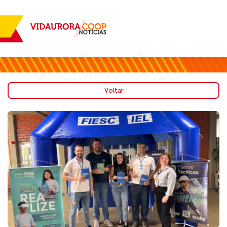
Voltar