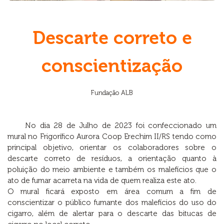
Descarte correto e
conscientização
Fundação ALB
No dia 28 de Julho de 2023 foi confeccionado um
mural no Frigorífico Aurora Coop Erechim II/RS tendo como
principal objetivo, orientar os colaboradores sobre o
descarte correto de resíduos, a orientação quanto à
poluição do meio ambiente e também os malefícios que o
ato de fumar acarreta na vida de quem realiza este ato.
O mural ficará exposto em área comum a fim de
conscientizar o público fumante dos malefícios do uso do
cigarro, além de alertar para o descarte das bitucas de