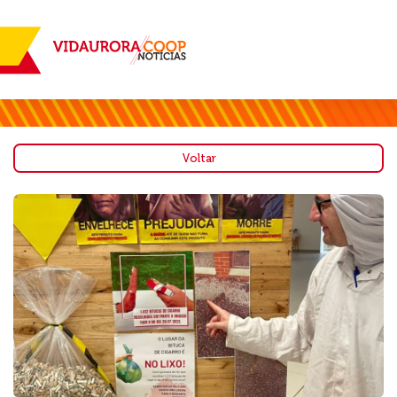
Voltar