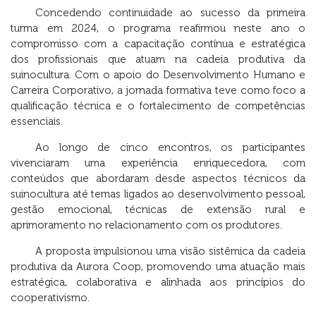
Concedendo continuidade ao sucesso da primeira
turma em 2024, o programa reafirmou neste ano o
compromisso com a capacitação contínua e estratégica
dos profissionais que atuam na cadeia produtiva da
suinocultura. Com o apoio do Desenvolvimento Humano e
Carreira Corporativo, a jornada formativa teve como foco a
qualificação técnica e o fortalecimento de competências
essenciais.
Ao longo de cinco encontros, os participantes
vivenciaram uma experiência enriquecedora, com
conteúdos que abordaram desde aspectos técnicos da
suinocultura até temas ligados ao desenvolvimento pessoal,
gestão emocional, técnicas de extensão rural e
aprimoramento no relacionamento com os produtores.
A proposta impulsionou uma visão sistêmica da cadeia
produtiva da Aurora Coop, promovendo uma atuação mais
estratégica, colaborativa e alinhada aos princípios do
cooperativismo.