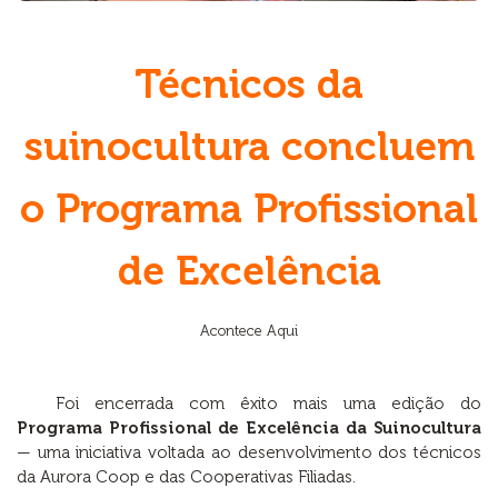
Técnicos da
suinocultura concluem
o Programa Profissional
de Excelência
Acontece Aqui
Foi encerrada com êxito mais uma edição do
Programa Profissional de Excelência da Suinocultura
— uma iniciativa voltada ao desenvolvimento dos técnicos
da Aurora Coop e das Cooperativas Filiadas.