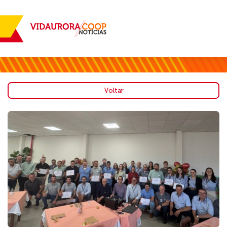
Voltar