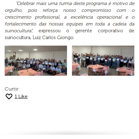
“Celebrar mais uma turma deste programa é motivo de
orgulho, pois reforça nosso compromisso com o
crescimento profissional, a excelência operacional e o
fortalecimento das nossas equipes em toda a cadeia da
suinocultura”,
expressou o gerente corporativo de
suinocultura, Luiz Carlos Giongo.
Curtir:
1
Like