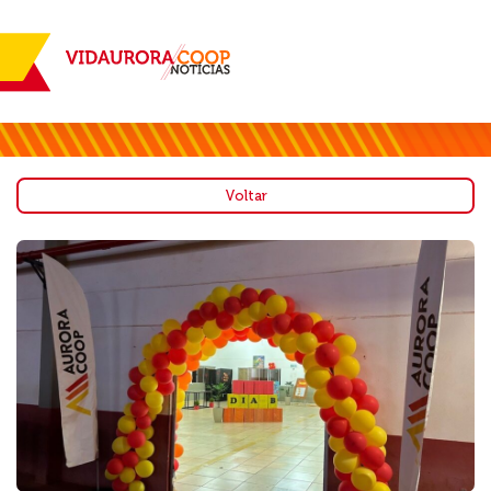
Voltar