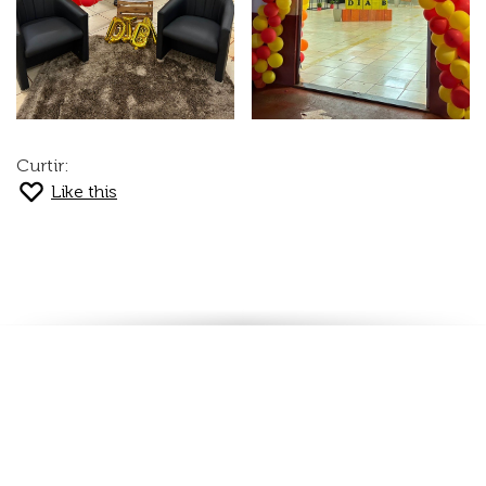
Curtir:
Like this