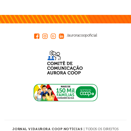
/auroracoopoficial
JORNAL VIDAURORA COOP NOTÍCIAS
| TODOS OS DIREITOS