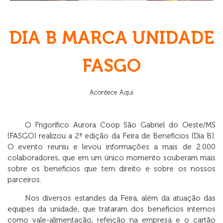
DIA B MARCA UNIDADE
FASGO
Acontece Aqui
O Frigorífico Aurora Coop São Gabriel do Oeste/MS
(FASGO) realizou a 2ª edição da Feira de Benefícios (Dia B).
O evento reuniu e levou informações a mais de 2.000
colaboradores, que em um único momento souberam mais
sobre os benefícios que tem direito e sobre os nossos
parceiros.
Nos diversos estandes da Feira, além da atuação das
equipes da unidade, que trataram dos benefícios internos
como vale-alimentação, refeição na empresa e o cartão