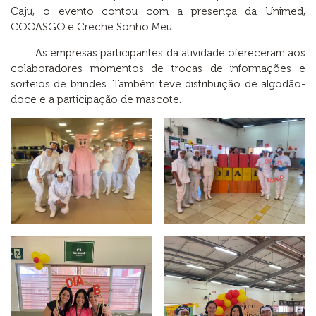
Caju, o evento contou com a presença da Unimed,
COOASGO e Creche Sonho Meu.
As empresas participantes da atividade ofereceram aos
colaboradores momentos de trocas de informações e
sorteios de brindes. Também teve distribuição de algodão-
doce e a participação de mascote.