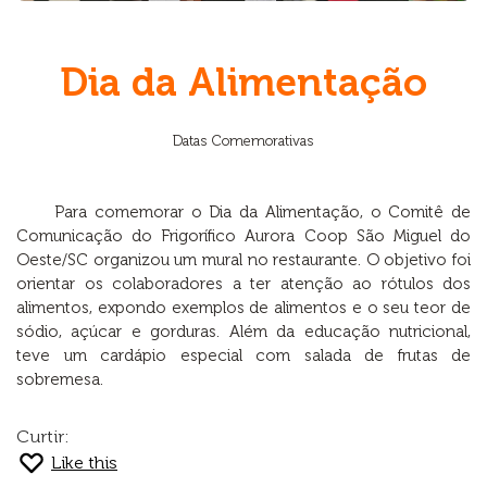
Dia da Alimentação
Datas Comemorativas
Para comemorar o Dia da Alimentação, o Comitê de
Comunicação do Frigorífico Aurora Coop São Miguel do
Oeste/SC organizou um mural no restaurante. O objetivo foi
orientar os colaboradores a ter atenção ao rótulos dos
alimentos, expondo exemplos de alimentos e o seu teor de
sódio, açúcar e gorduras. Além da educação nutricional,
teve um cardápio especial com salada de frutas de
sobremesa.
Curtir:
Like this