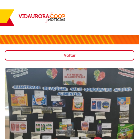
Voltar