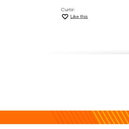
Curtir:
Like this