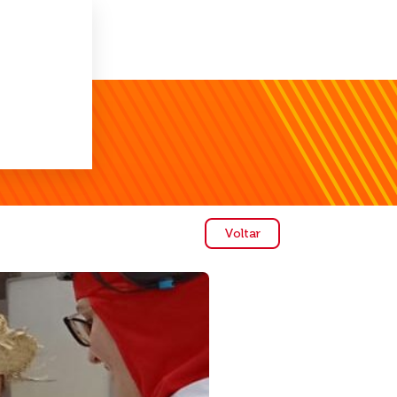
Voltar