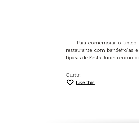
Para comemorar o típico d
restaurante com bandeirolas e 
típicas de Festa Junina como pi
Curtir:
Like this