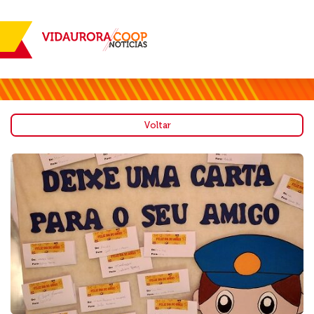
Voltar