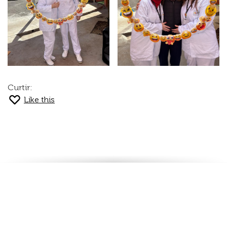
Curtir:
Like this