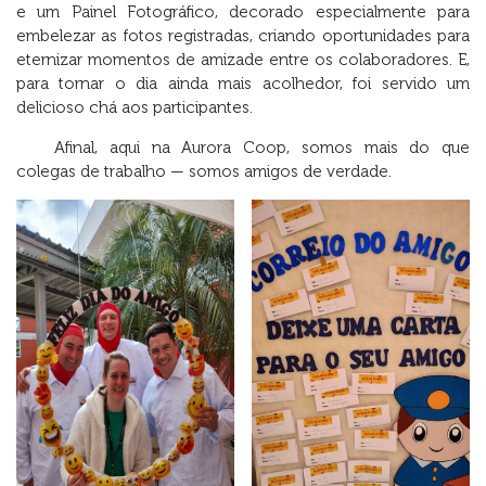
e um Painel Fotográfico, decorado especialmente para
embelezar as fotos registradas, criando oportunidades para
eternizar momentos de amizade entre os colaboradores. E,
para tornar o dia ainda mais acolhedor, foi servido um
delicioso chá aos participantes.
Afinal, aqui na Aurora Coop, somos mais do que
colegas de trabalho — somos amigos de verdade.