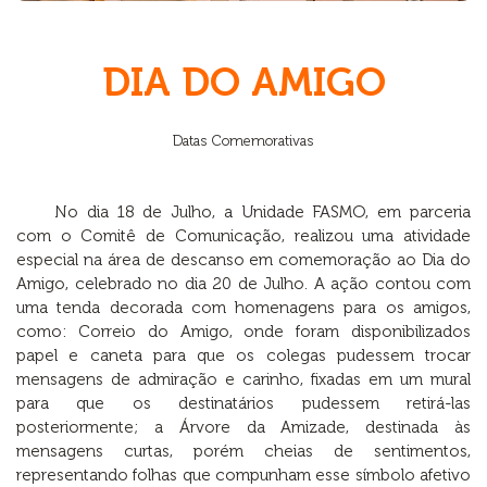
DIA DO AMIGO
Datas Comemorativas
No dia 18 de Julho, a Unidade FASMO, em parceria
com o Comitê de Comunicação, realizou uma atividade
especial na área de descanso em comemoração ao Dia do
Amigo, celebrado no dia 20 de Julho. A ação contou com
uma tenda decorada com homenagens para os amigos,
como: Correio do Amigo, onde foram disponibilizados
papel e caneta para que os colegas pudessem trocar
mensagens de admiração e carinho, fixadas em um mural
para que os destinatários pudessem retirá-las
posteriormente; a Árvore da Amizade, destinada às
mensagens curtas, porém cheias de sentimentos,
representando folhas que compunham esse símbolo afetivo