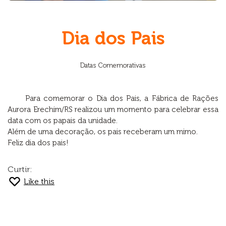
Dia dos Pais
Datas Comemorativas
Para comemorar o Dia dos Pais, a Fábrica de Rações
Aurora Erechim/RS realizou um momento para celebrar essa
data com os papais da unidade.
Além de uma decoração, os pais receberam um mimo.
Feliz dia dos pais!
Curtir:
Like this