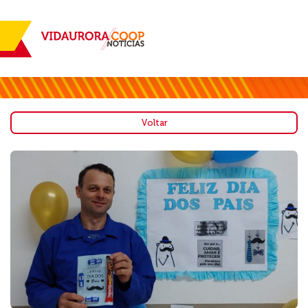
Voltar