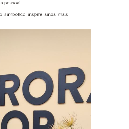
a pessoal.
o simbólico inspire ainda mais