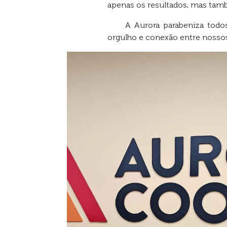
apenas os resultados, mas tam
A Aurora parabeniza todo
orgulho e conexão entre nossos