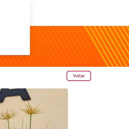
Voltar