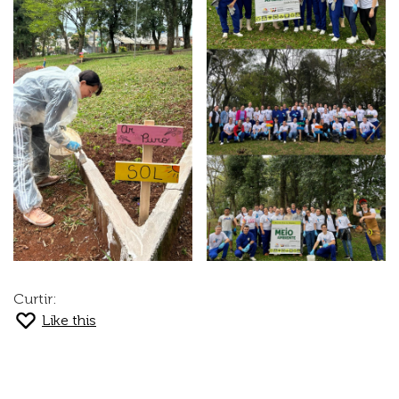
Curtir:
Like this