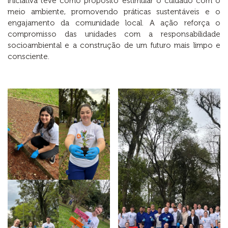
iniciativa teve como propósito estimular o cuidado com o
meio ambiente, promovendo práticas sustentáveis e o
engajamento da comunidade local. A ação reforça o
compromisso das unidades com a responsabilidade
socioambiental e a construção de um futuro mais limpo e
consciente.