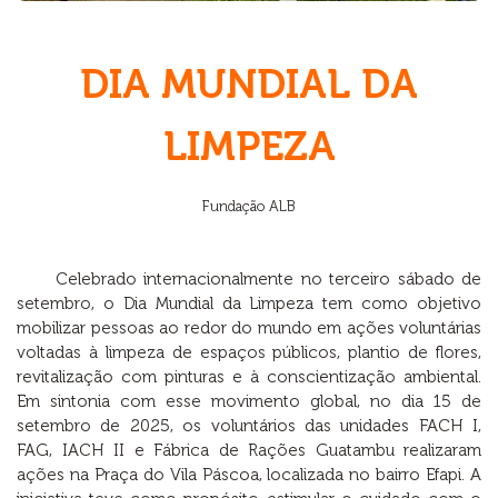
DIA MUNDIAL DA
LIMPEZA
Fundação ALB
Celebrado internacionalmente no terceiro sábado de
setembro, o Dia Mundial da Limpeza tem como objetivo
mobilizar pessoas ao redor do mundo em ações voluntárias
voltadas à limpeza de espaços públicos, plantio de flores,
revitalização com pinturas e à conscientização ambiental.
Em sintonia com esse movimento global, no dia 15 de
setembro de 2025, os voluntários das unidades FACH I,
FAG, IACH II e Fábrica de Rações Guatambu realizaram
ações na Praça do Vila Páscoa, localizada no bairro Efapi. A