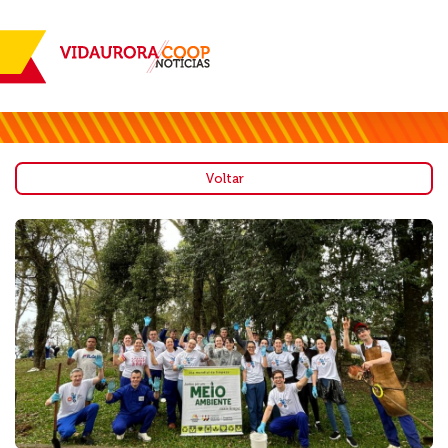
Voltar