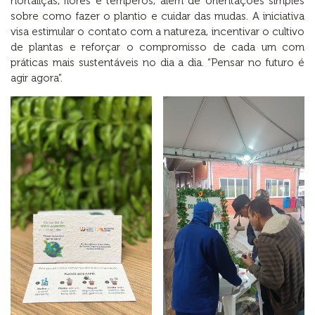
hortaliças, flores e temperos, além de orientações simples
sobre como fazer o plantio e cuidar das mudas. A iniciativa
visa estimular o contato com a natureza, incentivar o cultivo
de plantas e reforçar o compromisso de cada um com
práticas mais sustentáveis no dia a dia. “Pensar no futuro é
agir agora”.