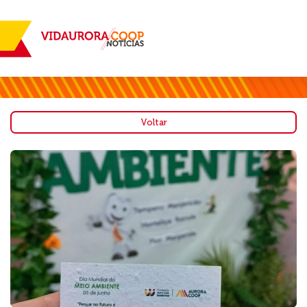
Voltar