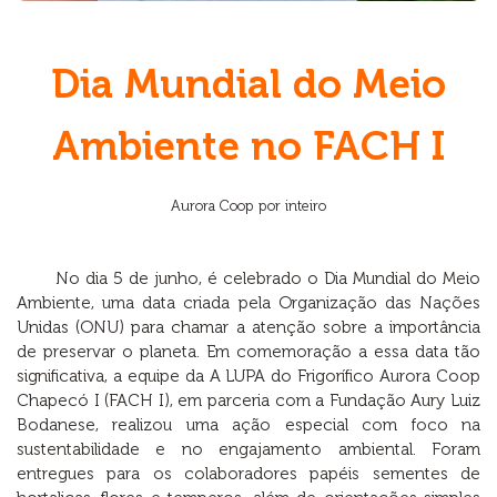
Dia Mundial do Meio
Ambiente no FACH I
Aurora Coop por inteiro
No dia 5 de junho, é celebrado o Dia Mundial do Meio
Ambiente, uma data criada pela Organização das Nações
Unidas (ONU) para chamar a atenção sobre a importância
de preservar o planeta. Em comemoração a essa data tão
significativa, a equipe da A LUPA do Frigorífico Aurora Coop
Chapecó I (FACH I), em parceria com a Fundação Aury Luiz
Bodanese, realizou uma ação especial com foco na
sustentabilidade e no engajamento ambiental. Foram
entregues para os colaboradores papéis sementes de