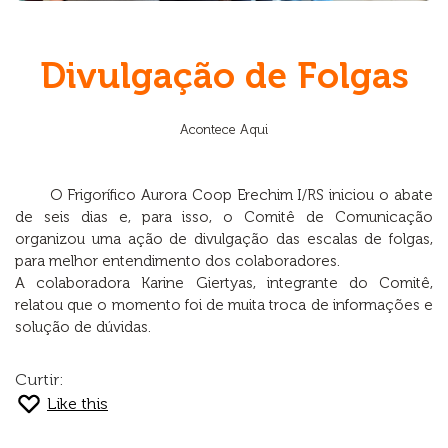
Divulgação de Folgas
Acontece Aqui
O Frigorífico Aurora Coop Erechim I/RS iniciou o abate
de seis dias e, para isso, o Comitê de Comunicação
organizou uma ação de divulgação das escalas de folgas,
para melhor entendimento dos colaboradores.
A colaboradora Karine Giertyas, integrante do Comitê,
relatou que o momento foi de muita troca de informações e
solução de dúvidas.
Curtir:
Like this