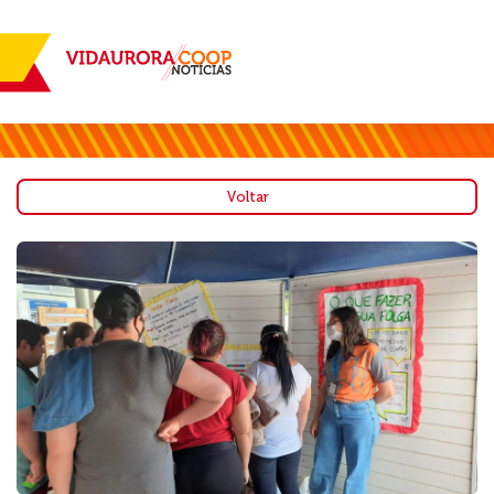
Voltar