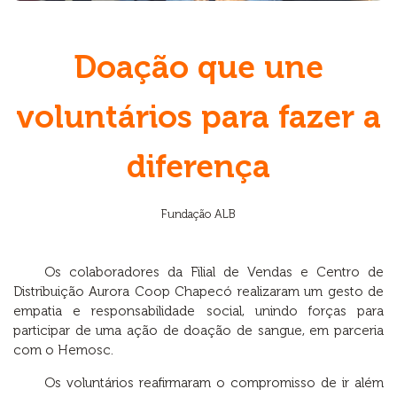
Doação que une
voluntários para fazer a
diferença
Fundação ALB
Os colaboradores da Filial de Vendas e Centro de
Distribuição Aurora Coop Chapecó realizaram um gesto de
empatia e responsabilidade social, unindo forças para
participar de uma ação de doação de sangue, em parceria
com o Hemosc.
Os voluntários reafirmaram o compromisso de ir além