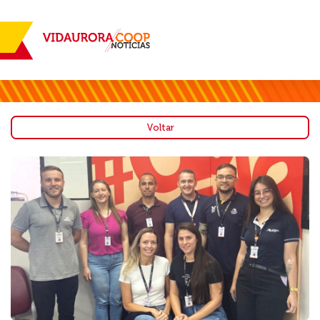
Voltar