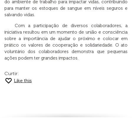
do ambiente de trabalho para impactar vidas, contribuindo
para manter os estoques de sangue em níveis seguros e
salvando vidas.
Com a participação de diversos colaboradores, a
iniciativa resultou em um momento de união e consciência
sobre a importância de ajudar o próximo e colocar em
prático os valores de cooperação e solidariedade. O ato
voluntário dos colaboradores demonstra que pequenas
ações podem ter grandes impactos.
Curtir:
Like this