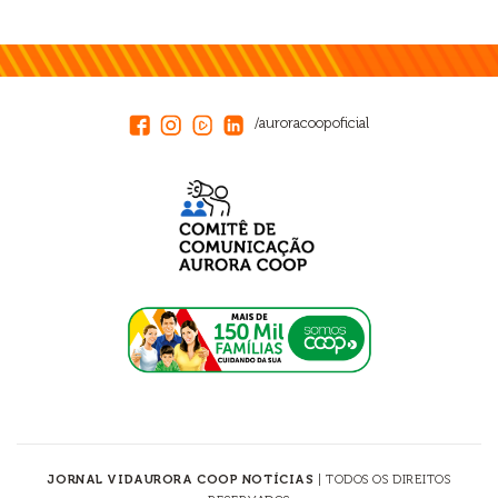
/auroracoopoficial
JORNAL VIDAURORA COOP NOTÍCIAS
| TODOS OS DIREITOS