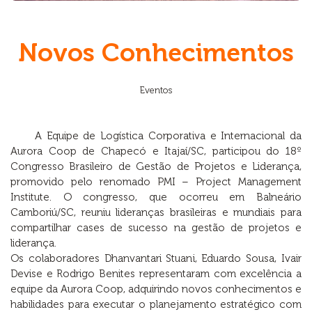
Novos Conhecimentos
Eventos
A Equipe de Logística Corporativa e Internacional da
Aurora Coop de Chapecó e Itajaí/SC, participou do 18º
Congresso Brasileiro de Gestão de Projetos e Liderança,
promovido pelo renomado PMI – Project Management
Institute. O congresso, que ocorreu em Balneário
Camboriú/SC, reuniu lideranças brasileiras e mundiais para
compartilhar cases de sucesso na gestão de projetos e
liderança.
Os colaboradores Dhanvantari Stuani, Eduardo Sousa, Ivair
Devise e Rodrigo Benites representaram com excelência a
equipe da Aurora Coop, adquirindo novos conhecimentos e
habilidades para executar o planejamento estratégico com