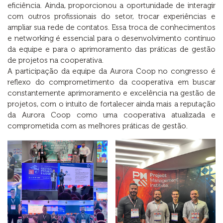
eficiência. Ainda, proporcionou a oportunidade de interagir
com outros profissionais do setor, trocar experiências e
ampliar sua rede de contatos. Essa troca de conhecimentos
e networking é essencial para o desenvolvimento contínuo
da equipe e para o aprimoramento das práticas de gestão
de projetos na cooperativa.
A participação da equipe da Aurora Coop no congresso é
reflexo do comprometimento da cooperativa em buscar
constantemente aprimoramento e excelência na gestão de
projetos, com o intuito de fortalecer ainda mais a reputação
da Aurora Coop como uma cooperativa atualizada e
comprometida com as melhores práticas de gestão.