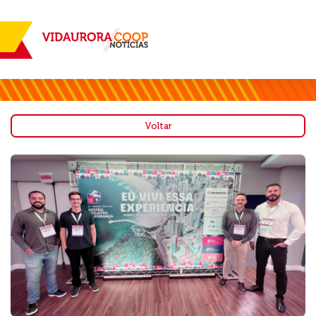
Voltar