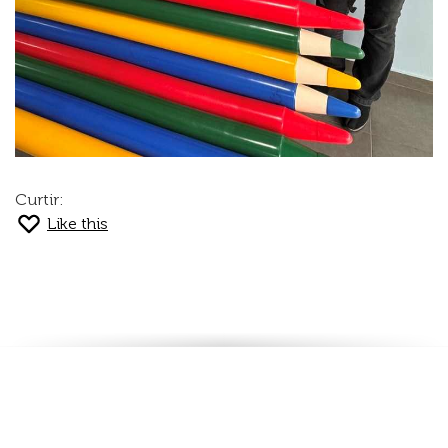
Curtir:
Like this