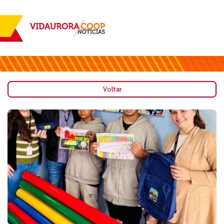
Voltar