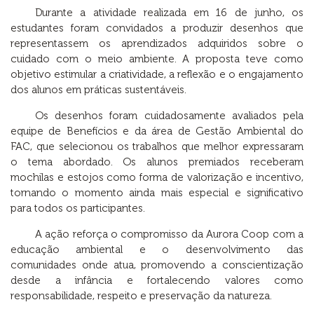
Durante a atividade realizada em 16 de junho, os
estudantes foram convidados a produzir desenhos que
representassem os aprendizados adquiridos sobre o
cuidado com o meio ambiente. A proposta teve como
objetivo estimular a criatividade, a reflexão e o engajamento
dos alunos em práticas sustentáveis.
Os desenhos foram cuidadosamente avaliados pela
equipe de Benefícios e da área de Gestão Ambiental do
FAC, que selecionou os trabalhos que melhor expressaram
o tema abordado. Os alunos premiados receberam
mochilas e estojos como forma de valorização e incentivo,
tornando o momento ainda mais especial e significativo
para todos os participantes.
A ação reforça o compromisso da Aurora Coop com a
educação ambiental e o desenvolvimento das
comunidades onde atua, promovendo a conscientização
desde a infância e fortalecendo valores como
responsabilidade, respeito e preservação da natureza.