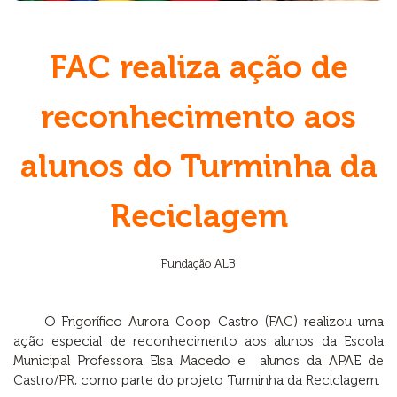
FAC realiza ação de
reconhecimento aos
alunos do Turminha da
Reciclagem
Fundação ALB
O Frigorífico Aurora Coop Castro (FAC) realizou uma
ação especial de reconhecimento aos alunos da Escola
Municipal Professora Elsa Macedo e alunos da APAE de
Castro/PR, como parte do projeto Turminha da Reciclagem.