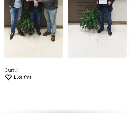
Curtir:
Like this