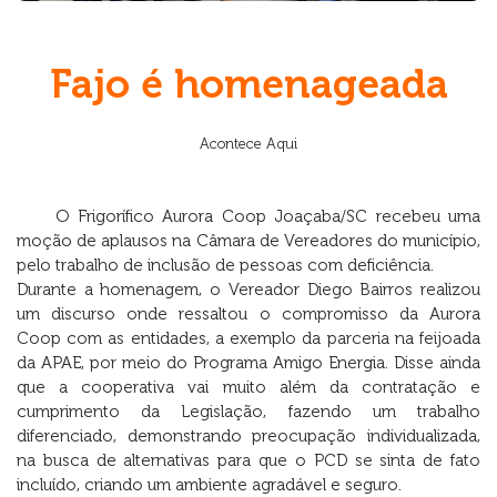
Fajo é homenageada
Acontece Aqui
O Frigorífico Aurora Coop Joaçaba/SC recebeu uma
moção de aplausos na Câmara de Vereadores do município,
pelo trabalho de inclusão de pessoas com deficiência.
Durante a homenagem, o Vereador Diego Bairros realizou
um discurso onde ressaltou o compromisso da Aurora
Coop com as entidades, a exemplo da parceria na feijoada
da APAE, por meio do Programa Amigo Energia. Disse ainda
que a cooperativa vai muito além da contratação e
cumprimento da Legislação, fazendo um trabalho
diferenciado, demonstrando preocupação individualizada,
na busca de alternativas para que o PCD se sinta de fato
incluído, criando um ambiente agradável e seguro.