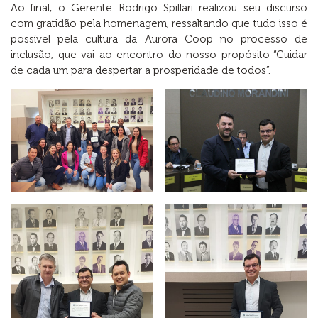
Ao final, o Gerente Rodrigo Spillari realizou seu discurso
com gratidão pela homenagem, ressaltando que tudo isso é
possível pela cultura da Aurora Coop no processo de
inclusão, que vai ao encontro do nosso propósito “Cuidar
de cada um para despertar a prosperidade de todos”.