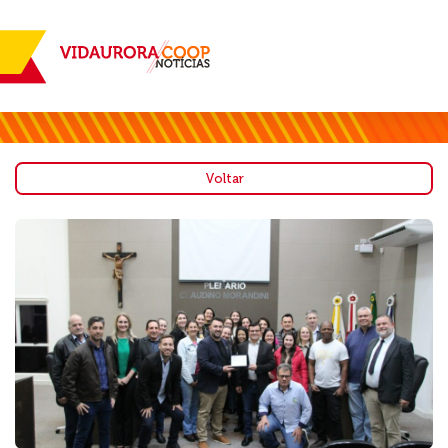
Voltar