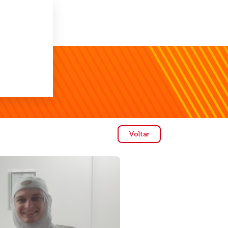
Voltar