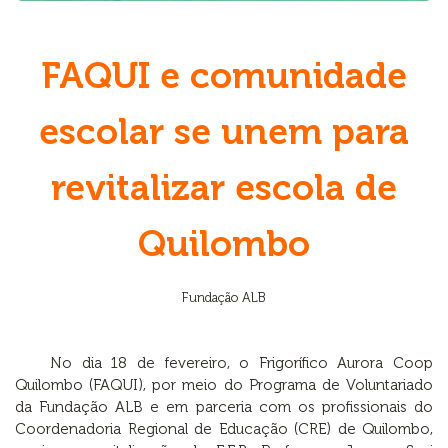
FAQUI e comunidade
escolar se unem para
revitalizar escola de
Quilombo
Fundação ALB
No dia 18 de fevereiro, o Frigorífico Aurora Coop
Quilombo (FAQUI), por meio do Programa de Voluntariado
da Fundação ALB e em parceria com os profissionais do
Coordenadoria Regional de Educação (CRE) de Quilombo,