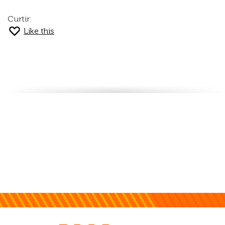
Curtir:
Like this