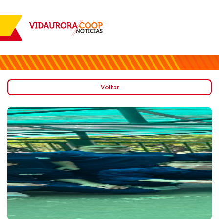
Voltar