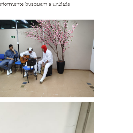
teriormente buscaram a unidade