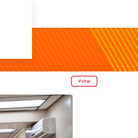
Voltar