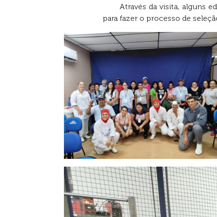
Através da visita, alguns
para fazer o processo de seleçã