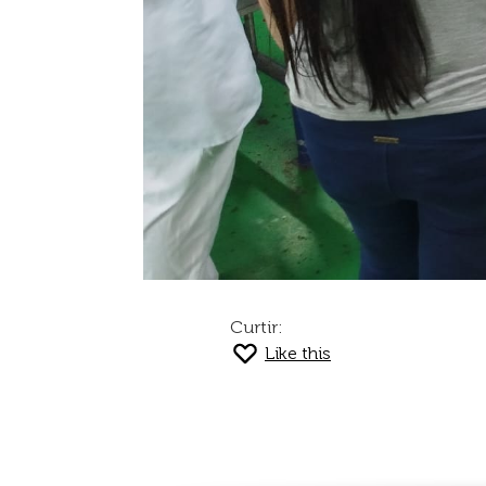
Curtir:
Like this