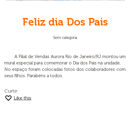
Feliz dia Dos Pais
Sem categoria
A Filial de Vendas Aurora Rio de Janeiro/RJ montou um
mural especial para comemorar o Dia dos Pais na unidade.
No espaço foram colocadas fotos dos colaboradores com
seus filhos. Parabéns a todos.
Curtir:
Like this