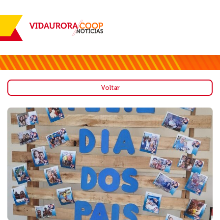
Voltar