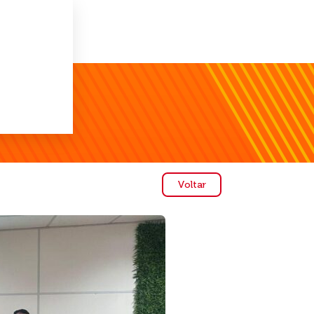
Voltar