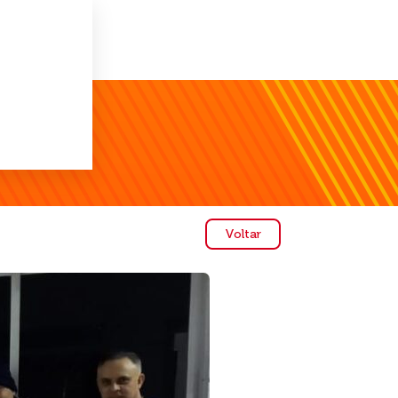
Voltar