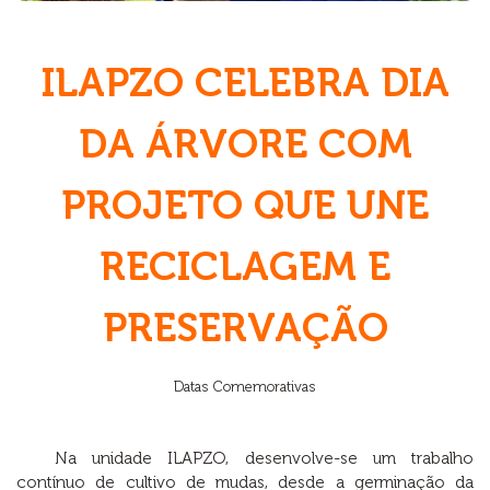
ILAPZO CELEBRA DIA
DA ÁRVORE COM
PROJETO QUE UNE
RECICLAGEM E
PRESERVAÇÃO
Datas Comemorativas
Na unidade ILAPZO, desenvolve-se um trabalho
contínuo de cultivo de mudas, desde a germinação da