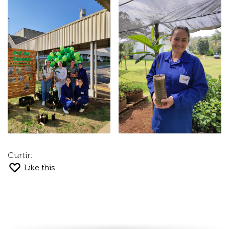
Curtir:
Like this