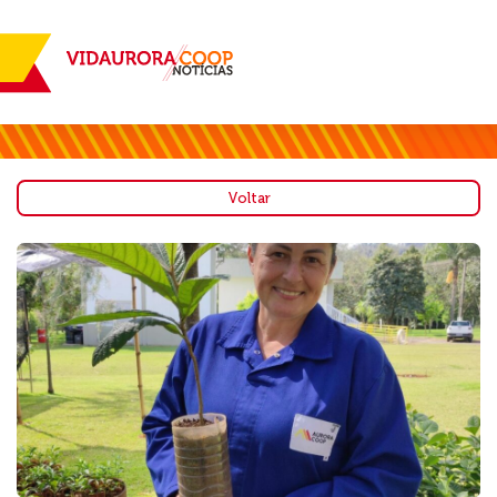
Voltar