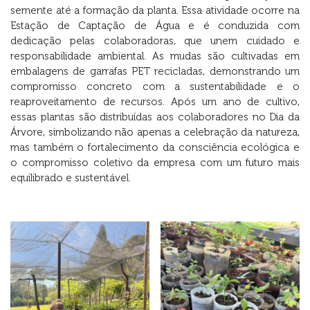
semente até a formação da planta. Essa atividade ocorre na
Estação de Captação de Água e é conduzida com
dedicação pelas colaboradoras, que unem cuidado e
responsabilidade ambiental. As mudas são cultivadas em
embalagens de garrafas PET recicladas, demonstrando um
compromisso concreto com a sustentabilidade e o
reaproveitamento de recursos. Após um ano de cultivo,
essas plantas são distribuídas aos colaboradores no Dia da
Árvore, simbolizando não apenas a celebração da natureza,
mas também o fortalecimento da consciência ecológica e
o compromisso coletivo da empresa com um futuro mais
equilibrado e sustentável.