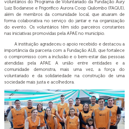
voluntários do Programa de Voluntariado da Fundação Aury
Luiz Bodanese e Frigorífico Aurora Coop Quilombo (FAQUI),
além de membros da comunidade local, que atuaram de
forma colaborativa no serviço do jantar e na organização
do evento. Os voluntários têm sido parceiros constantes
nas iniciativas promovidas pela APAE no município.
A instituição agradeceu o apoio recebido e destacou a
importância da parceria com a Fundação ALB, que fortalece
o compromisso com a inclusão e o bem-estar das pessoas
atendidas pela APAE. A união entre entidades e a
comunidade demonstra, mais uma vez, a força do
voluntariado e da solidariedade na construção de uma
sociedade mais justa e acolhedora.