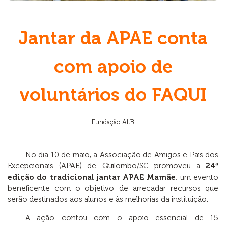
Jantar da APAE conta
com apoio de
voluntários do FAQUI
Fundação ALB
No dia 10 de maio, a Associação de Amigos e Pais dos
Excepcionais (APAE) de Quilombo/SC promoveu a
24ª
edição do tradicional jantar APAE Mamãe
, um evento
beneficente com o objetivo de arrecadar recursos que
serão destinados aos alunos e às melhorias da instituição.
A ação contou com o apoio essencial de 15