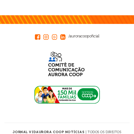
/auroracoopoficial
JORNAL VIDAURORA COOP NOTÍCIAS
| TODOS OS DIREITOS