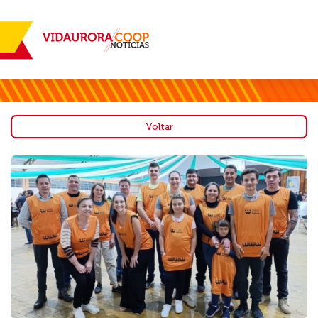
Voltar