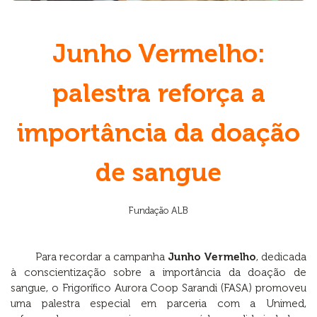
Junho Vermelho:
palestra reforça a
importância da doação
de sangue
Fundação ALB
Para recordar a campanha
Junho Vermelho
, dedicada
à conscientização sobre a importância da doação de
sangue, o Frigorífico Aurora Coop Sarandi (FASA) promoveu
uma palestra especial em parceria com a Unimed,