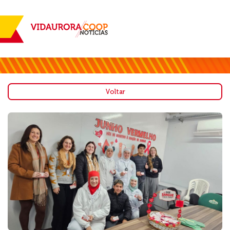
Voltar